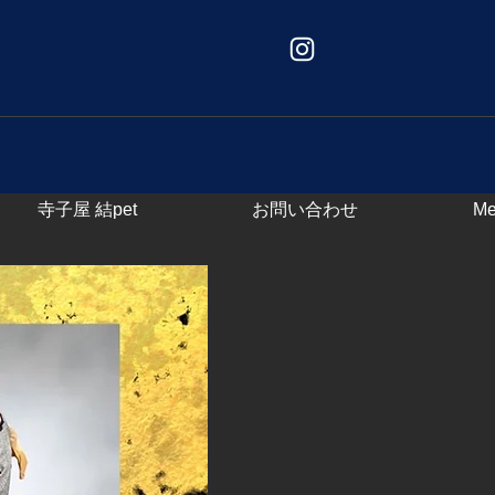
寺子屋 結pet
お問い合わせ
Me