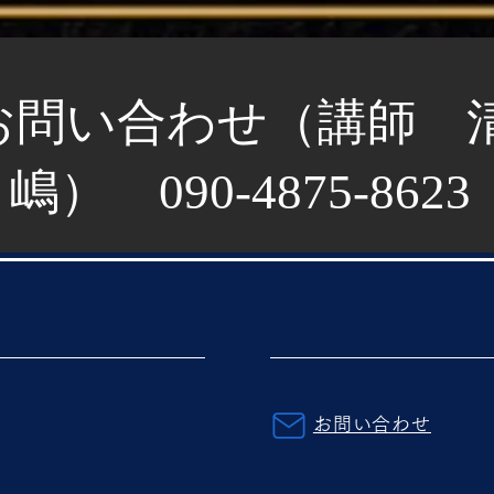
お問い合わせ（講師 
嶋） 090-4875-8623
お問い合わせ