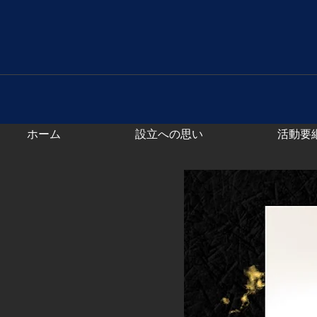
ホーム
設立への思い
活動要