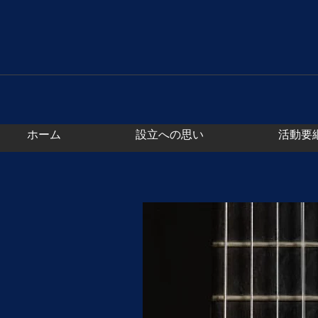
ホーム
設立への思い
活動要