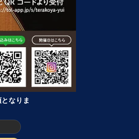
須となりま