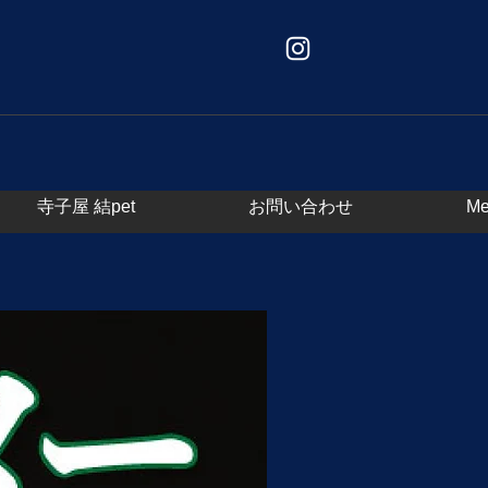
寺子屋 結pet
お問い合わせ
Me