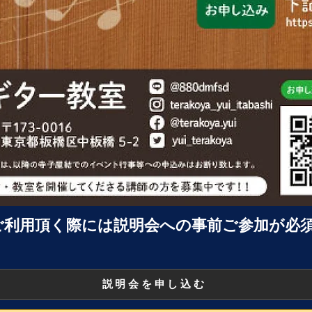
ご利用頂く際には説明会への事前ご参加が必
説明会を申し込む