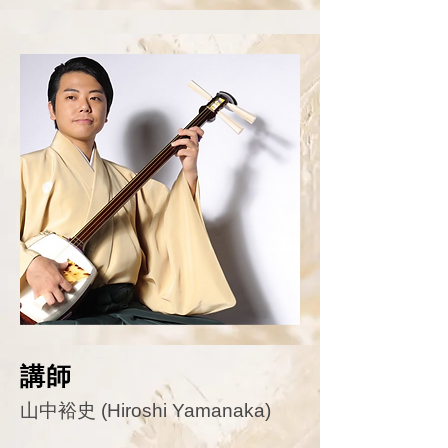
講師
山中裕史 (Hiroshi Yamanaka)