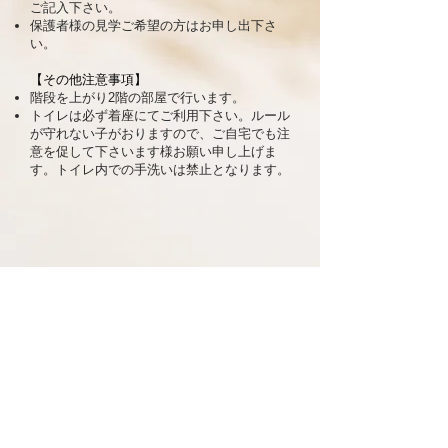
ご記入下さい。
保護者様の見学ご希望の方はお申し出下さ
い。
【その他注意事項】
階段を上がり2階の部屋で行います。
トイレは必ず着座にてご利用下さい。ルール
が守れない子がおりますので、ご自宅でも注
意を促して下さいます様お願い申し上げま
す。トイレ内での手洗いは禁止となります。
津軽三味線（大人教室）を申し込む
津軽三味線（子供教室）を申し込む